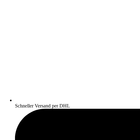
Schneller Versand per DHL