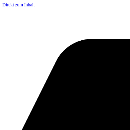
Direkt zum Inhalt