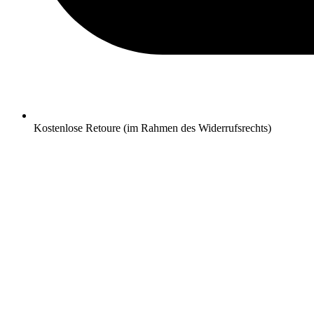
Kostenlose Retoure (im Rahmen des Widerrufsrechts)