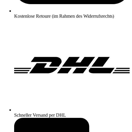
Kostenlose Retoure (im Rahmen des Widerrufsrechts)
Schneller Versand per DHL