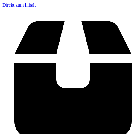
Direkt zum Inhalt