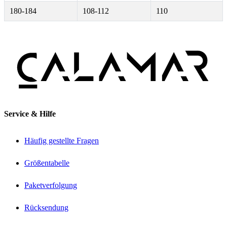
180-184
108-112
110
Service & Hilfe
Häufig gestellte Fragen
Größentabelle
Paketverfolgung
Rücksendung