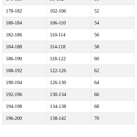
178-182
102-106
52
180-184
106-110
54
182-186
110-114
56
184-188
114-118
58
186-190
118-122
60
188-192
122-126
62
190-194
126-130
64
192-196
130-134
66
194-198
134-138
68
196-200
138-142
70