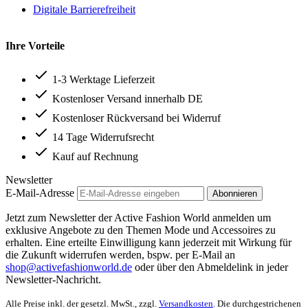
Digitale Barrierefreiheit
Ihre Vorteile
1-3 Werktage Lieferzeit
Kostenloser Versand innerhalb DE
Kostenloser Rückversand bei Widerruf
14 Tage Widerrufsrecht
Kauf auf Rechnung
Newsletter
E-Mail-Adresse
Abonnieren
Jetzt zum Newsletter der Active Fashion World anmelden um
exklusive Angebote zu den Themen Mode und Accessoires zu
erhalten. Eine erteilte Einwilligung kann jederzeit mit Wirkung für
die Zukunft widerrufen werden, bspw. per E-Mail an
shop@activefashionworld.de
oder über den Abmeldelink in jeder
Newsletter-Nachricht.
Alle Preise inkl. der gesetzl. MwSt., zzgl.
Versandkosten
. Die durchgestrichenen