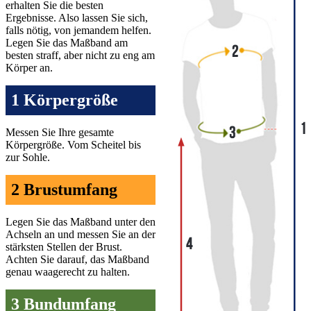
erhalten Sie die besten
Ergebnisse. Also lassen Sie sich,
falls nötig, von jemandem helfen.
Legen Sie das Maßband am
besten straff, aber nicht zu eng am
Körper an.
1 Körpergröße
Messen Sie Ihre gesamte
Körpergröße. Vom Scheitel bis
zur Sohle.
2 Brustumfang
Legen Sie das Maßband unter den
Achseln an und messen Sie an der
stärksten Stellen der Brust.
Achten Sie darauf, das Maßband
genau waagerecht zu halten.
3 Bundumfang