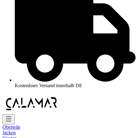
Kostenloser Versand innerhalb DE
Oberteile
Jacken