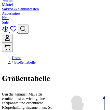
Westen
Mäntel
Sakkos & Sakkowesten
Accessoires
Neu
Sale
Home
/
Größentabelle
Größentabelle
Um die genauen Maße zu
ermitteln, ist es wichtig eine
entspannte und ordentliche
Körperhaltung einzunehmen. So