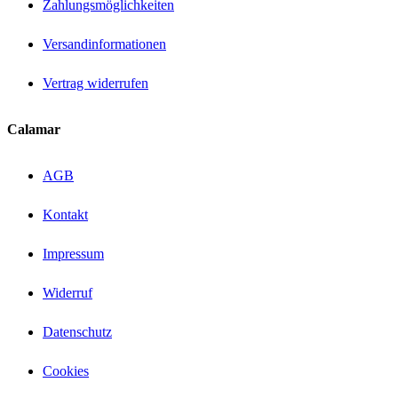
Zahlungsmöglichkeiten
Versandinformationen
Vertrag widerrufen
Calamar
AGB
Kontakt
Impressum
Widerruf
Datenschutz
Cookies