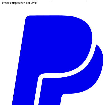
Preise entsprechen der UVP.