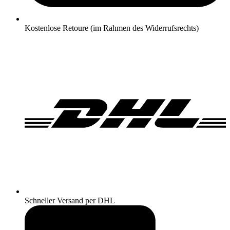
Kostenlose Retoure (im Rahmen des Widerrufsrechts)
Schneller Versand per DHL