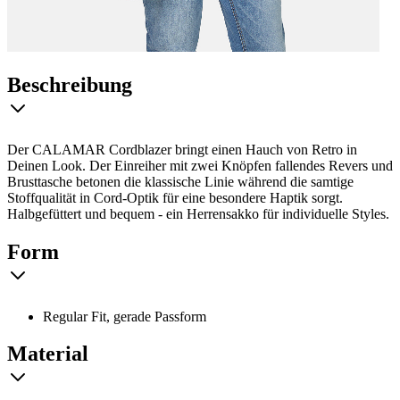
Beschreibung
Der CALAMAR Cordblazer bringt einen Hauch von Retro in
Deinen Look. Der Einreiher mit zwei Knöpfen fallendes Revers und
Brusttasche betonen die klassische Linie während die samtige
Stoffqualität in Cord-Optik für eine besondere Haptik sorgt.
Halbgefüttert und bequem - ein Herrensakko für individuelle Styles.
Form
Regular Fit, gerade Passform
Material