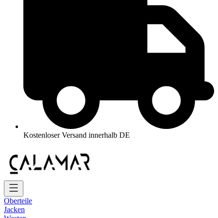
Kostenloser Versand innerhalb DE
Oberteile
Jacken