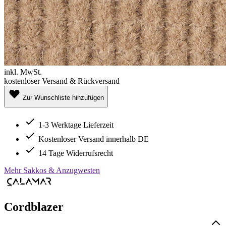
inkl. MwSt.
kostenloser Versand & Rückversand
Zur Wunschliste hinzufügen
1-3 Werktage Lieferzeit
Kostenloser Versand innerhalb DE
14 Tage Widerrufsrecht
Mehr Sakkos & Anzugwesten
Cordblazer