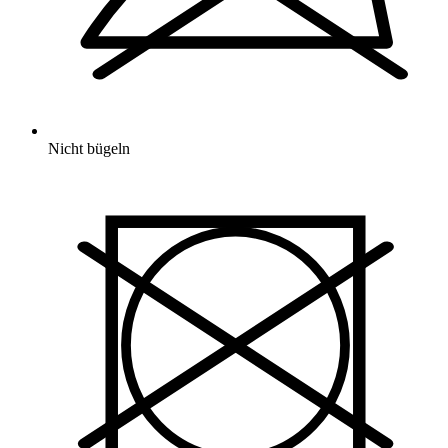
Nicht bügeln