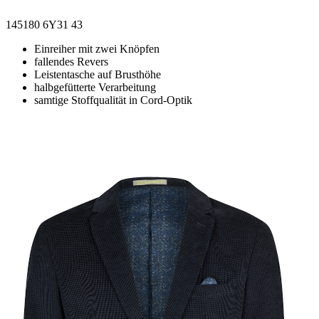
145180 6Y31 43
Einreiher mit zwei Knöpfen
fallendes Revers
Leistentasche auf Brusthöhe
halbgefütterte Verarbeitung
samtige Stoffqualität in Cord-Optik