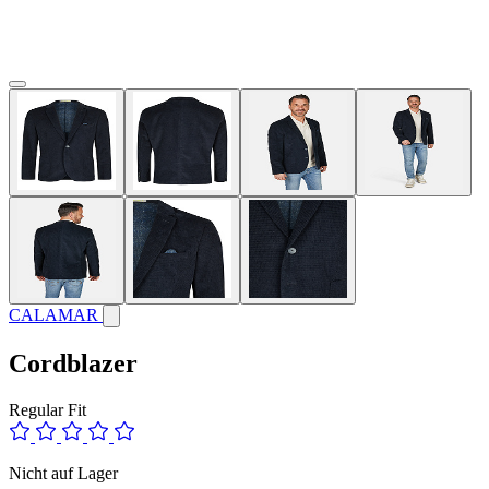
CALAMAR
Cordblazer
Regular Fit
Nicht auf Lager