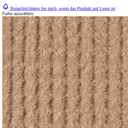
Benachrichtigen Sie mich, wenn das Produkt auf Lager ist
Farbe auswählen: