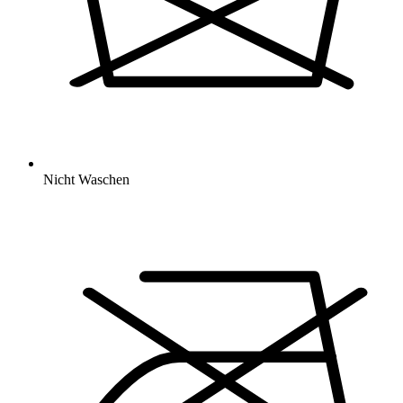
Nicht Waschen