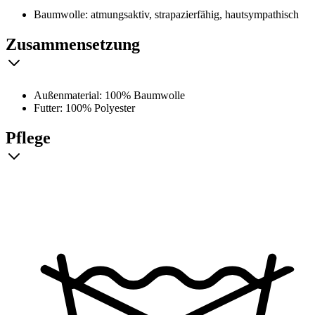
Baumwolle: atmungsaktiv, strapazierfähig, hautsympathisch
Zusammensetzung
Außenmaterial: 100% Baumwolle
Futter: 100% Polyester
Pflege