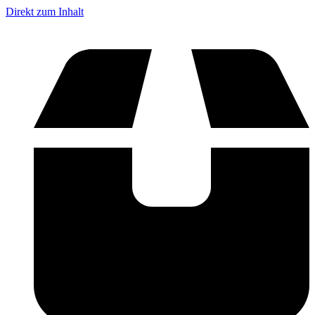
Direkt zum Inhalt