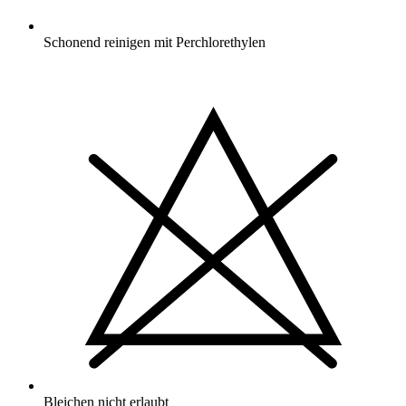
Schonend reinigen mit Perchlorethylen
Bleichen nicht erlaubt