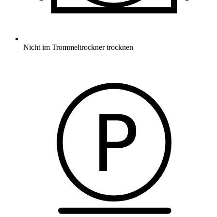
Nicht im Trommeltrockner trocknen