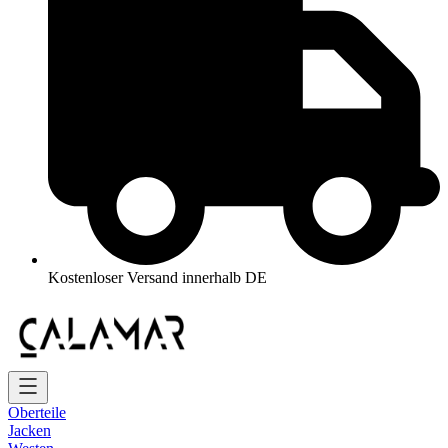
Kostenloser Versand innerhalb DE
Oberteile
Jacken