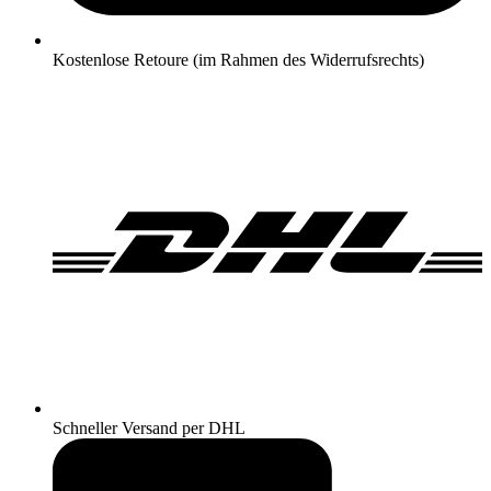
Kostenlose Retoure (im Rahmen des Widerrufsrechts)
Schneller Versand per DHL