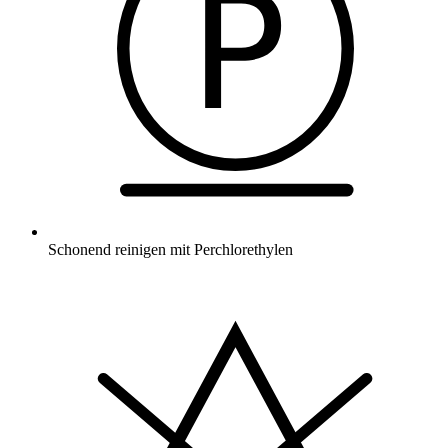
Schonend reinigen mit Perchlorethylen