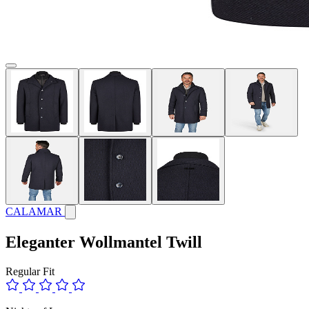
CALAMAR
Eleganter Wollmantel Twill
Regular Fit