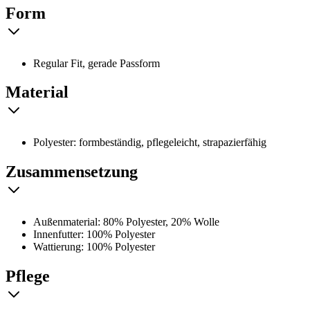
Form
Regular Fit, gerade Passform
Material
Polyester: formbeständig, pflegeleicht, strapazierfähig
Zusammensetzung
Außenmaterial: 80% Polyester, 20% Wolle
Innenfutter: 100% Polyester
Wattierung: 100% Polyester
Pflege