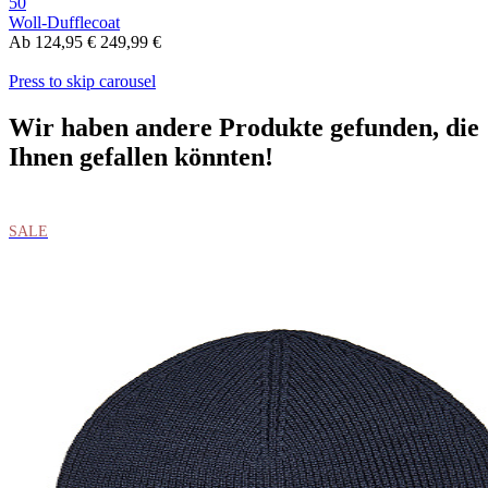
50
Woll-Dufflecoat
Ab
124,95 €
249,99 €
Press to skip carousel
Wir haben andere Produkte gefunden, die
Ihnen gefallen könnten!
SALE