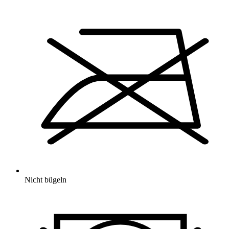
Nicht bügeln