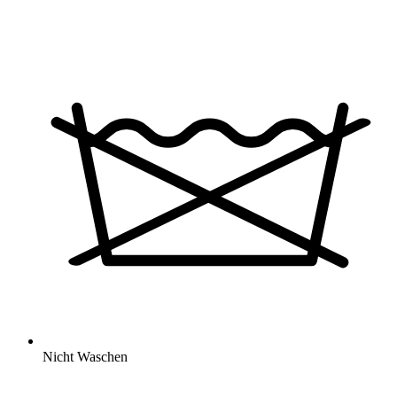
Nicht Waschen