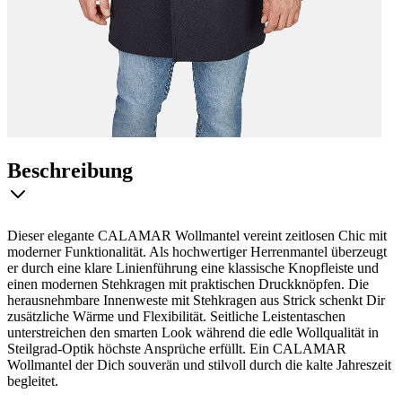
Beschreibung
Dieser elegante CALAMAR Wollmantel vereint zeitlosen Chic mit
moderner Funktionalität. Als hochwertiger Herrenmantel überzeugt
er durch eine klare Linienführung eine klassische Knopfleiste und
einen modernen Stehkragen mit praktischen Druckknöpfen. Die
herausnehmbare Innenweste mit Stehkragen aus Strick schenkt Dir
zusätzliche Wärme und Flexibilität. Seitliche Leistentaschen
unterstreichen den smarten Look während die edle Wollqualität in
Steilgrad-Optik höchste Ansprüche erfüllt. Ein CALAMAR
Wollmantel der Dich souverän und stilvoll durch die kalte Jahreszeit
begleitet.