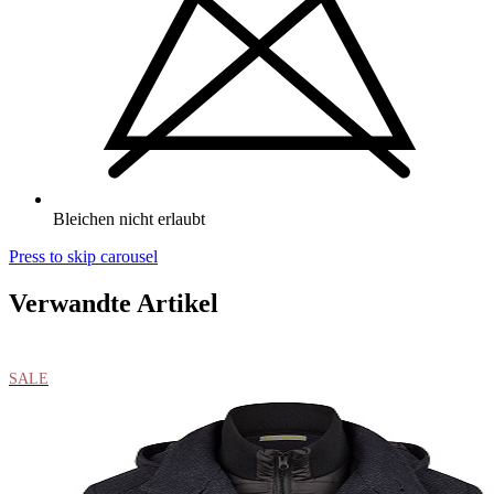
Bleichen nicht erlaubt
Press to skip carousel
Verwandte Artikel
SALE