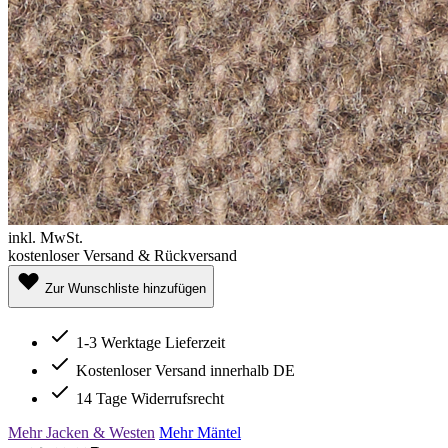
inkl. MwSt.
kostenloser Versand & Rückversand
Zur Wunschliste hinzufügen
1-3 Werktage Lieferzeit
Kostenloser Versand innerhalb DE
14 Tage Widerrufsrecht
Mehr Jacken & Westen
Mehr Mäntel