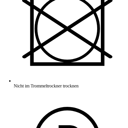
Nicht im Trommeltrockner trocknen