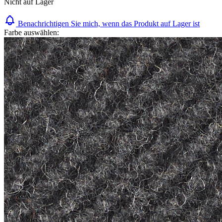
Nicht auf Lager
Benachrichtigen Sie mich, wenn das Produkt auf Lager ist
Farbe auswählen: