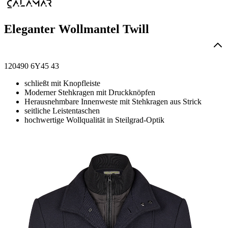
Eleganter Wollmantel Twill
120490 6Y45 43
schließt mit Knopfleiste
Moderner Stehkragen mit Druckknöpfen
Herausnehmbare Innenweste mit Stehkragen aus Strick
seitliche Leistentaschen
hochwertige Wollqualität in Steilgrad-Optik